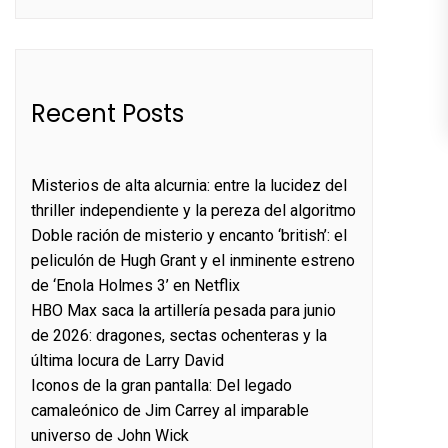
Recent Posts
Misterios de alta alcurnia: entre la lucidez del
thriller independiente y la pereza del algoritmo
Doble ración de misterio y encanto ‘british’: el
peliculón de Hugh Grant y el inminente estreno
de ‘Enola Holmes 3’ en Netflix
HBO Max saca la artillería pesada para junio
de 2026: dragones, sectas ochenteras y la
última locura de Larry David
Iconos de la gran pantalla: Del legado
camaleónico de Jim Carrey al imparable
universo de John Wick