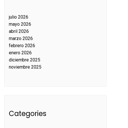
julio 2026
mayo 2026
abril 2026
marzo 2026
febrero 2026
enero 2026
diciembre 2025
noviembre 2025
Categories