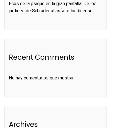
Ecos de la psique en la gran pantalla: De los
jardines de Schrader al asfalto londinense
Recent Comments
No hay comentarios que mostrar.
Archives