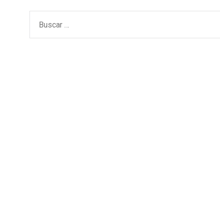
Buscar: