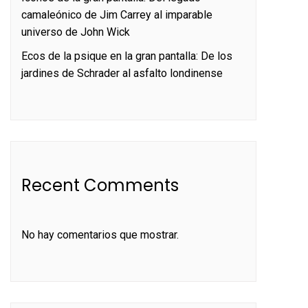
camaleónico de Jim Carrey al imparable
universo de John Wick
Ecos de la psique en la gran pantalla: De los
jardines de Schrader al asfalto londinense
Recent Comments
No hay comentarios que mostrar.