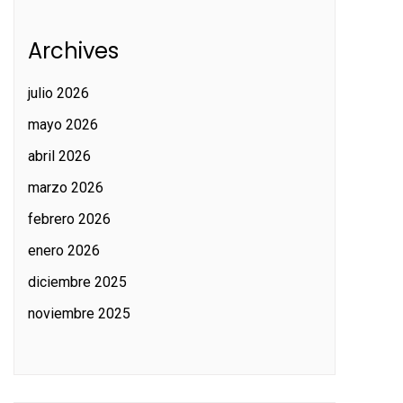
Archives
julio 2026
mayo 2026
abril 2026
marzo 2026
febrero 2026
enero 2026
diciembre 2025
noviembre 2025