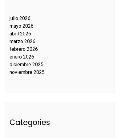
julio 2026
mayo 2026
abril 2026
marzo 2026
febrero 2026
enero 2026
diciembre 2025
noviembre 2025
Categories