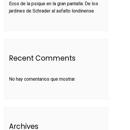
Ecos de la psique en la gran pantalla: De los
jardines de Schrader al asfalto londinense
Recent Comments
No hay comentarios que mostrar.
Archives