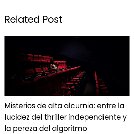
Related Post
Misterios de alta alcurnia: entre la
lucidez del thriller independiente y
la pereza del algoritmo