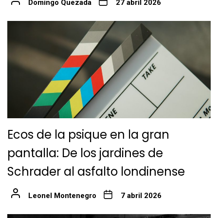
Domingo Quezada
27 abril 2026
Ecos de la psique en la gran
pantalla: De los jardines de
Schrader al asfalto londinense
Leonel Montenegro
7 abril 2026