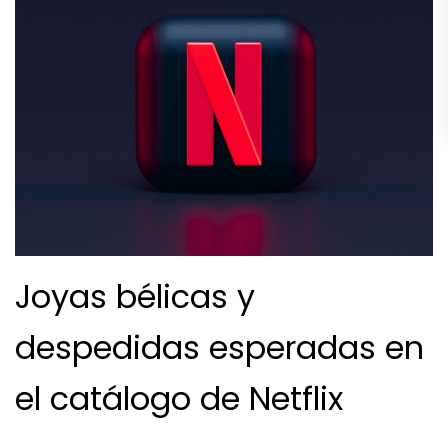
Joyas bélicas y
despedidas esperadas en
el catálogo de Netflix