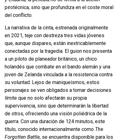
pirotécnica, sino que profundiza en el coste moral
del conflicto.
La narrativa de la cinta, estrenada originalmente
en 2021, teje con destreza tres vidas jóvenes
que, aunque dispares, están inextricablemente
conectadas por la tragedia. El guion nos presenta
a un piloto de planeador británico, un chico
holandés que combate en el bando alemán y una
joven de Zelanda vinculada a la resistencia contra
su voluntad. Lejos de maniqueísmos, estos
personajes se ven obligados a tomar decisiones
límite que no solo afectarán su propia
supervivencia, sino que determinarán la libertad
de otros, ofreciendo una visión poliédrica de la
guerra. Con una duración de 124 minutos, este
título, conocido internacionalmente como
The
Forgotten Battle
, se encuentra disponible para los