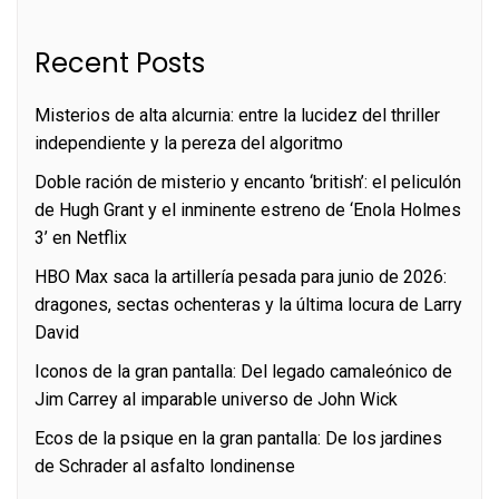
Recent Posts
Misterios de alta alcurnia: entre la lucidez del thriller
independiente y la pereza del algoritmo
Doble ración de misterio y encanto ‘british’: el peliculón
de Hugh Grant y el inminente estreno de ‘Enola Holmes
3’ en Netflix
HBO Max saca la artillería pesada para junio de 2026:
dragones, sectas ochenteras y la última locura de Larry
David
Iconos de la gran pantalla: Del legado camaleónico de
Jim Carrey al imparable universo de John Wick
Ecos de la psique en la gran pantalla: De los jardines
de Schrader al asfalto londinense