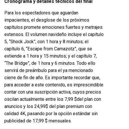
Cronograma y detalles técnicos del final
Para los espectadores que aguardan
impacientes, el desglose de los próximos
capítulos promete emociones fuertes y metrajes
extensos. El volumen navideño incluye el capítulo
5, “Shock Jock”, con 1 hora y 8 minutos; el
capítulo 6, “Escape from Camazotz”, que se
extiende a 1 hora y 15 minutos; y el capítulo 7,
“The Bridge”, de 1 hora y 6 minutos. Todo ello
servirá de preámbulo para el ya mencionado
cierre de fin de año. Es importante recordar que,
para acceder a este contenido, es imprescindible
contar con una suscripción activa, cuyos precios
oscilan actualmente entre los 7,99
$del plan con
anuncios y los 24,99$
del plan premium con
calidad 4K, pasando por la opción estándar sin
publicidad de 17,99 $ mensuales.